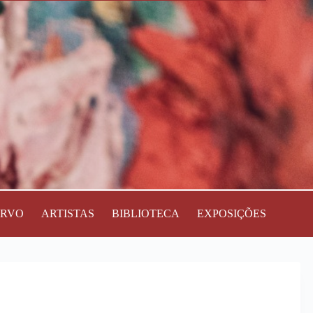
ERVO
ARTISTAS
BIBLIOTECA
EXPOSIÇÕES