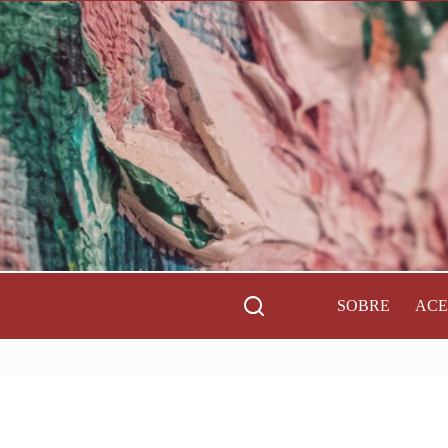
SOBRE
AC