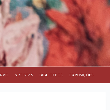
ERVO
ARTISTAS
BIBLIOTECA
EXPOSIÇÕES