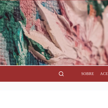
SOBRE
AC