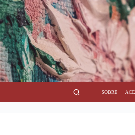
SOBRE
AC