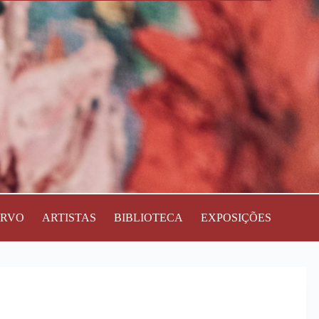
ERVO
ARTISTAS
BIBLIOTECA
EXPOSIÇÕES