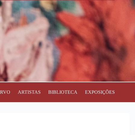
ERVO
ARTISTAS
BIBLIOTECA
EXPOSIÇÕES