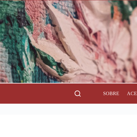
SOBRE
AC