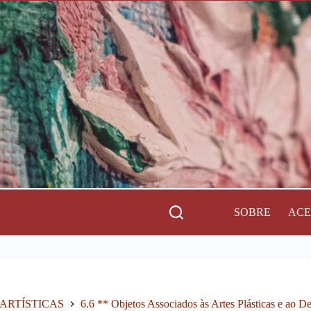
SOBRE
AC
 ARTÍSTICAS
6.6 ** Objetos Associados às Artes Plásticas e ao 