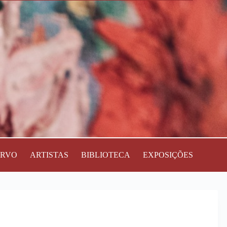
ERVO
ARTISTAS
BIBLIOTECA
EXPOSIÇÕES