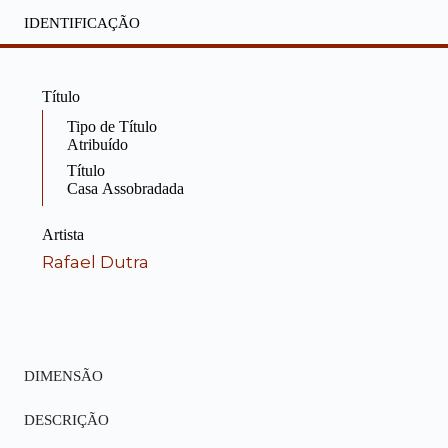
IDENTIFICAÇÃO
Título
Tipo de Título
Atribuído
Título
Casa Assobradada
Artista
Rafael Dutra
DIMENSÃO
DESCRIÇÃO