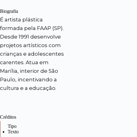
Biografia
É artista plástica
formada pela FAAP (SP).
Desde 1991 desenvolve
projetos artísticos com
crianças e adolescentes
carentes. Atua em
Marília, interior de São
Paulo, incentivando a
cultura e a educação.
Créditos
Tipo
Texto