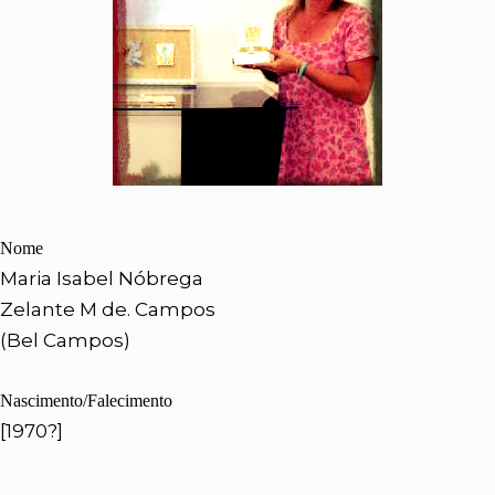
Nome
Maria Isabel Nóbrega
Zelante M de. Campos
(Bel Campos)
Nascimento/Falecimento
[1970?]