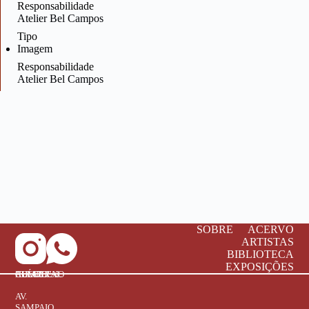
Responsabilidade
Atelier Bel Campos
Tipo
Imagem
Responsabilidade
Atelier Bel Campos
SOBRE
ACERVO
ARTISTAS
BIBLIOTECA
EXPOSIÇÕES
COMPLEXO CULTURAL "BRAZ ALÉCIO"
AV.
SAMPAIO