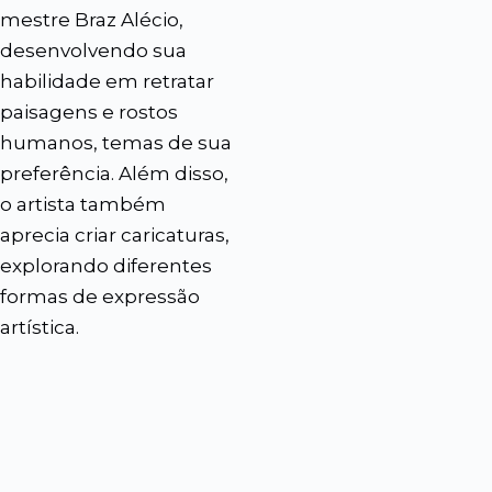
mestre Braz Alécio,
desenvolvendo sua
habilidade em retratar
paisagens e rostos
humanos, temas de sua
preferência. Além disso,
o artista também
aprecia criar caricaturas,
explorando diferentes
formas de expressão
artística.