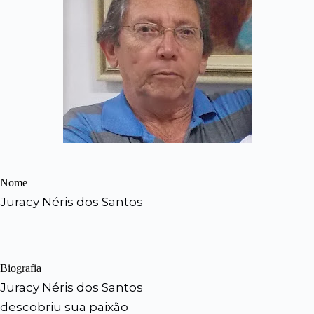
Nome
Juracy Néris dos Santos
Biografia
Juracy Néris dos Santos
descobriu sua paixão