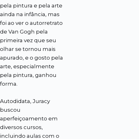
pela pintura e pela arte
ainda na infância, mas
foi ao ver o autorretrato
de Van Gogh pela
primeira vez que seu
olhar se tornou mais
apurado, e o gosto pela
arte, especialmente
pela pintura, ganhou
forma.
Autodidata, Juracy
buscou
aperfeiçoamento em
diversos cursos,
incluindo aulas com o