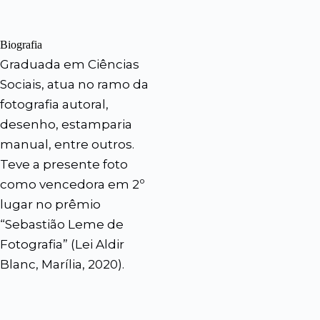
Biografia
Graduada em Ciências
Sociais, atua no ramo da
fotografia autoral,
desenho, estamparia
manual, entre outros.
Teve a presente foto
como vencedora em 2º
lugar no prêmio
“Sebastião Leme de
Fotografia” (Lei Aldir
Blanc, Marília, 2020).