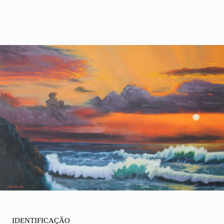
IDENTIFICAÇÃO