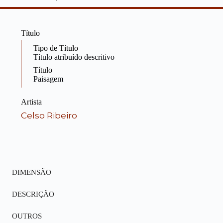
Título
Tipo de Título
Título atribuído descritivo
Título
Paisagem
Artista
Celso Ribeiro
DIMENSÃO
DESCRIÇÃO
OUTROS