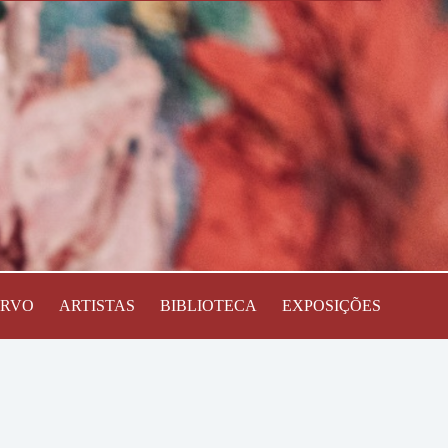
ERVO
ARTISTAS
BIBLIOTECA
EXPOSIÇÕES