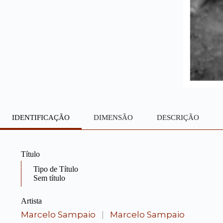
IDENTIFICAÇÃO
DIMENSÃO
DESCRIÇÃO
Título
Tipo de Título
Sem título
Artista
Marcelo Sampaio
|
Marcelo Sampaio