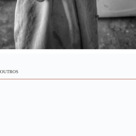
OUTROS